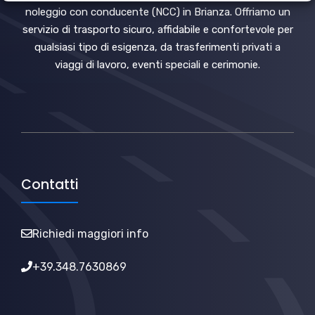
noleggio con conducente (NCC) in Brianza. Offriamo un
servizio di trasporto sicuro, affidabile e confortevole per
qualsiasi tipo di esigenza, da trasferimenti privati a
viaggi di lavoro, eventi speciali e cerimonie.
Contatti
Richiedi maggiori info
+39.348.7630869