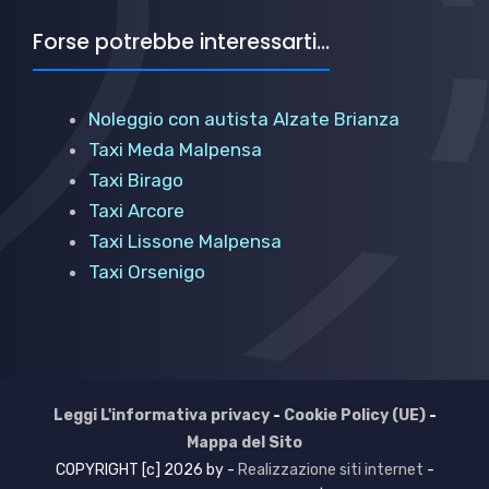
Forse potrebbe interessarti...
Noleggio con autista Alzate Brianza
Taxi Meda Malpensa
Taxi Birago
Taxi Arcore
Taxi Lissone Malpensa
Taxi Orsenigo
Leggi L'informativa privacy
-
Cookie Policy (UE)
-
Mappa del Sito
COPYRIGHT [c] 2026 by -
Realizzazione siti internet
-