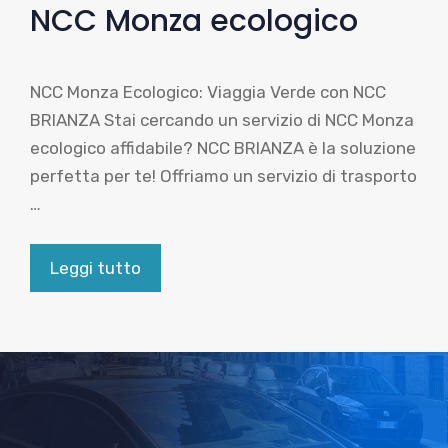
NCC Monza ecologico
NCC Monza Ecologico: Viaggia Verde con NCC
BRIANZA Stai cercando un servizio di NCC Monza
ecologico affidabile? NCC BRIANZA è la soluzione
perfetta per te! Offriamo un servizio di trasporto
…
Leggi tutto