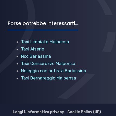
Forse potrebbe interessarti...
Taxi Limbiate Malpensa
Taxi Alserio
Ncc Barlassina
Taxi Concorezzo Malpensa
Noleggio con autista Barlassina
Taxi Bernareggio Malpensa
Leggi L'informativa privacy
-
Cookie Policy (UE)
-