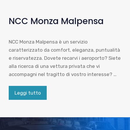
NCC Monza Malpensa
NCC Monza Malpensa è un servizio
caratterizzato da comfort, eleganza, puntualità
e riservatezza. Dovete recarvi i aeroporto? Siete
alla ricerca di una vettura privata che vi
accompagni nel tragitto di vostro interesse? …
Leggi tutto