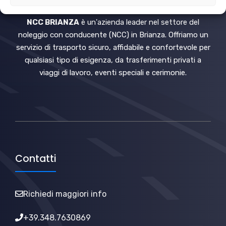
NCC BRIANZA
è un'azienda leader nel settore del
noleggio con conducente (NCC) in Brianza. Offriamo un
servizio di trasporto sicuro, affidabile e confortevole per
qualsiasi tipo di esigenza, da trasferimenti privati a
viaggi di lavoro, eventi speciali e cerimonie.
Contatti
Richiedi maggiori info
+39.348.7630869