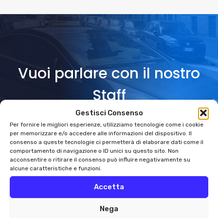
Vuoi parlare con il nostro
Staff
Gestisci Consenso
Per fornire le migliori esperienze, utilizziamo tecnologie come i cookie
CHATTA CON NOI
per memorizzare e/o accedere alle informazioni del dispositivo. Il
consenso a queste tecnologie ci permetterà di elaborare dati come il
comportamento di navigazione o ID unici su questo sito. Non
acconsentire o ritirare il consenso può influire negativamente su
alcune caratteristiche e funzioni.
Accetta
Nega