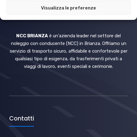
Visualizza le preferenze
NCC MONZA BRIANZA
NCC BRIANZA
è un'azienda leader nel settore del
noleggio con conducente (NCC) in Brianza. Offriamo un
servizio di trasporto sicuro, affidabile e confortevole per
qualsiasi tipo di esigenza, da trasferimenti privati a
viaggi di lavoro, eventi speciali e cerimonie.
Contatti