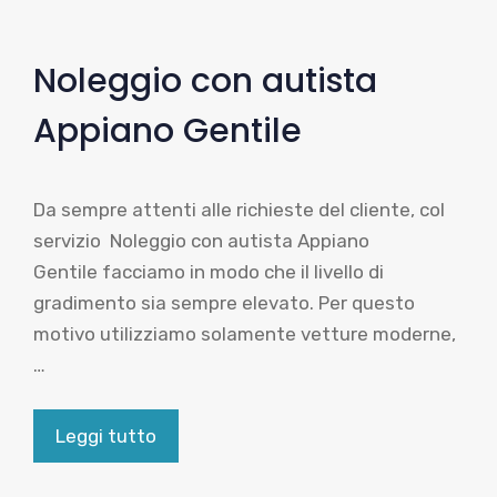
Noleggio con autista
Appiano Gentile
Da sempre attenti alle richieste del cliente, col
servizio Noleggio con autista Appiano
Gentile facciamo in modo che il livello di
gradimento sia sempre elevato. Per questo
motivo utilizziamo solamente vetture moderne,
…
Leggi tutto