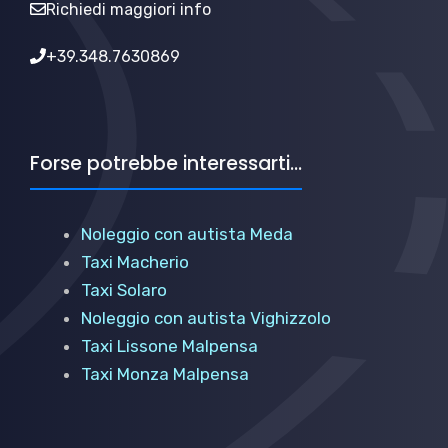
Richiedi maggiori info
+39.348.7630869
Forse potrebbe interessarti...
Noleggio con autista Meda
Taxi Macherio
Taxi Solaro
Noleggio con autista Vighizzolo
Taxi Lissone Malpensa
Taxi Monza Malpensa