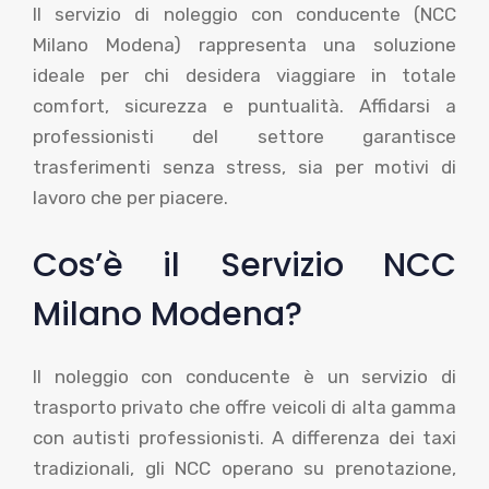
Il servizio di noleggio con conducente (NCC
Milano Modena) rappresenta una soluzione
ideale per chi desidera viaggiare in totale
comfort, sicurezza e puntualità. Affidarsi a
professionisti del settore garantisce
trasferimenti senza stress, sia per motivi di
lavoro che per piacere.
Cos’è il Servizio NCC
Milano Modena?
Il noleggio con conducente è un servizio di
trasporto privato che offre veicoli di alta gamma
con autisti professionisti. A differenza dei taxi
tradizionali, gli NCC operano su prenotazione,