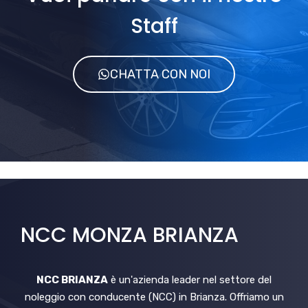
Staff
CHATTA CON NOI
NCC MONZA BRIANZA
NCC BRIANZA
è un'azienda leader nel settore del
noleggio con conducente (NCC) in Brianza. Offriamo un