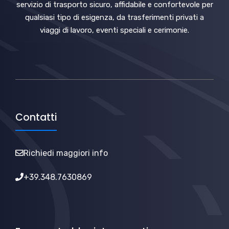
servizio di trasporto sicuro, affidabile e confortevole per
qualsiasi tipo di esigenza, da trasferimenti privati a
viaggi di lavoro, eventi speciali e cerimonie.
Contatti
Richiedi maggiori info
+39.348.7630869