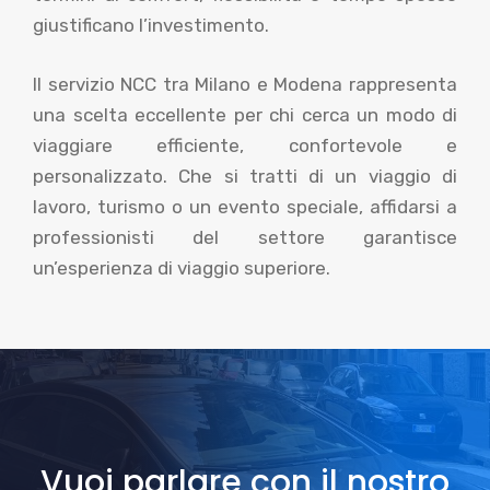
giustificano l’investimento.
Il servizio NCC tra Milano e Modena rappresenta
una scelta eccellente per chi cerca un modo di
viaggiare efficiente, confortevole e
personalizzato. Che si tratti di un viaggio di
lavoro, turismo o un evento speciale, affidarsi a
professionisti del settore garantisce
un’esperienza di viaggio superiore.
Vuoi parlare con il nostro