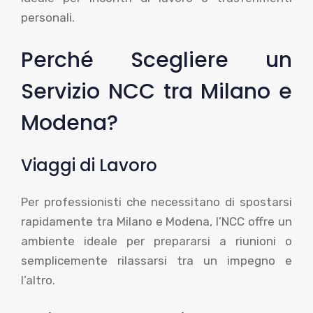
personali.
Perché Scegliere un
Servizio NCC tra Milano e
Modena?
Viaggi di Lavoro
Per professionisti che necessitano di spostarsi
rapidamente tra Milano e Modena, l’NCC offre un
ambiente ideale per prepararsi a riunioni o
semplicemente rilassarsi tra un impegno e
l’altro.