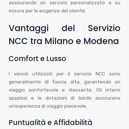
assicurando un servizio personalizzato e su
misura per le esigenze del cliente.
Vantaggi del Servizio
NCC tra Milano e Modena
Comfort e Lusso
I veicoli utilizzati per il servizio NCC sono
generalmente di fascia alta, garantendo un
viaggio confortevole e rilassante. Gli interni
spaziosi e le dotazioni di bordo assicurano
un’esperienza di viaggio piacevole.
Puntualità e Affidabilità