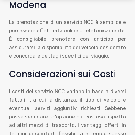
Modena
La prenotazione di un servizio NCC è semplice e
può essere effettuata online o telefonicamente.
È consigliabile prenotare con anticipo per
assicurarsi la disponibilità del veicolo desiderato
e concordare dettagli specifici del viaggio.
Considerazioni sui Costi
I costi del servizio NCC variano in base a diversi
fattori, tra cui la distanza, il tipo di veicolo e
eventuali servizi aggiuntivi richiesti. Sebbene
possa sembrare un’opzione più costosa rispetto
ad altri mezzi di trasporto, i vantaggi offerti in
termini di comfort, flessibilità e tempo spesso