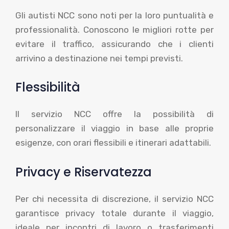
Gli autisti NCC sono noti per la loro puntualità e
professionalità. Conoscono le migliori rotte per
evitare il traffico, assicurando che i clienti
arrivino a destinazione nei tempi previsti.
Flessibilità
Il servizio NCC offre la possibilità di
personalizzare il viaggio in base alle proprie
esigenze, con orari flessibili e itinerari adattabili.
Privacy e Riservatezza
Per chi necessita di discrezione, il servizio NCC
garantisce privacy totale durante il viaggio,
ideale per incontri di lavoro o trasferimenti