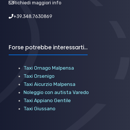
Richiedi maggiori info
+39.348.7630869
Forse potrebbe interessarti...
Taxi Ornago Malpensa
Taxi Orsenigo
Taxi Aicurzio Malpensa
Noleggio con autista Varedo
Taxi Appiano Gentile
Taxi Giussano