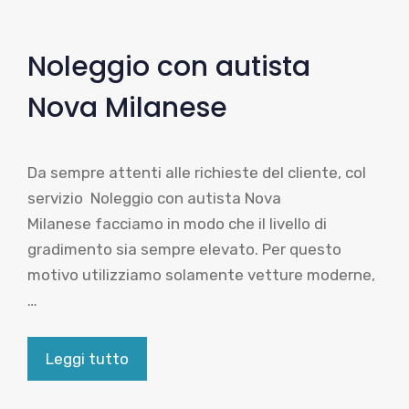
Noleggio con autista
Nova Milanese
Da sempre attenti alle richieste del cliente, col
servizio Noleggio con autista Nova
Milanese facciamo in modo che il livello di
gradimento sia sempre elevato. Per questo
motivo utilizziamo solamente vetture moderne,
…
Leggi tutto