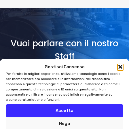
Vuoi parlare con il nostro
Staff
Gestisci Consenso
Per fornire le migliori esperienze, utilizziamo tecnologie come i cookie
CHATTA CON NOI
per memorizzare e/o accedere alle informazioni del dispositivo. Il
consenso a queste tecnologie ci permetterà di elaborare dati come il
comportamento di navigazione o ID unici su questo sito. Non
acconsentire o ritirare il consenso può influire negativamente su
alcune caratteristiche e funzioni.
Accetta
Nega