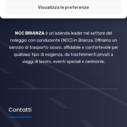
Visualizza le preferenze
NCC MONZA BRIANZA
NCC BRIANZA
è un'azienda leader nel settore del
noleggio con conducente (NCC) in Brianza. Offriamo un
servizio di trasporto sicuro, affidabile e confortevole per
qualsiasi tipo di esigenza, da trasferimenti privati a
viaggi di lavoro, eventi speciali e cerimonie.
Contatti