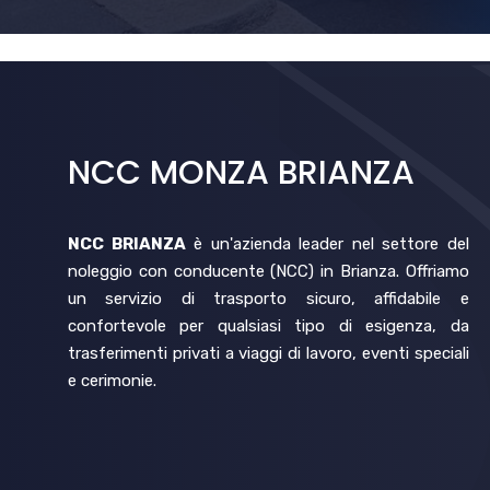
NCC MONZA BRIANZA
NCC BRIANZA
è un'azienda leader nel settore del
noleggio con conducente (NCC) in Brianza. Offriamo
un servizio di trasporto sicuro, affidabile e
confortevole per qualsiasi tipo di esigenza, da
trasferimenti privati a viaggi di lavoro, eventi speciali
e cerimonie.