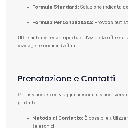
Formula Standard:
Soluzione indicata pe
Formula Personalizzata:
Prevede autista
Oltre ai transfer aeroportuali, l’azienda offre ser
manager e uomini d’affari.
Prenotazione e Contatti
Per assicurarsi un viaggio comodo e sicuro verso 
gratuiti.
Metodo di Contatto:
È possibile utilizza
telefonici.