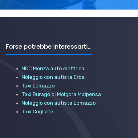
Forse potrebbe interessarti...
NCC Monza auto elettrica
Noleggio con autista Erba
Taxi Lomazzo
Taxi Burago di Molgora Malpensa
Noleggio con autista Lomazzo
Taxi Cogliate