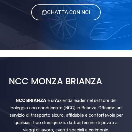
CHATTA CON NOI
NCC MONZA BRIANZA
NCC BRIANZA
è un'azienda leader nel settore del
noleggio con conducente (NCC) in Brianza. Offriamo un
servizio di trasporto sicuro, affidabile e confortevole per
qualsiasi tipo di esigenza, da trasferimenti privati a
viaggi di lavoro, eventi speciali e cerimonie.