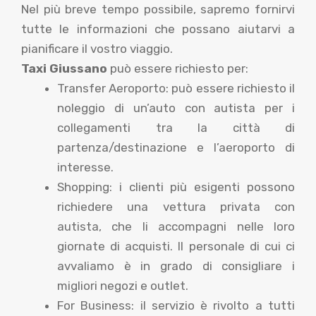
Nel più breve tempo possibile, sapremo fornirvi
tutte le informazioni che possano aiutarvi a
pianificare il vostro viaggio.
Taxi Giussano
può essere richiesto per:
Transfer Aeroporto: può essere richiesto il
noleggio di un’auto con autista per i
collegamenti tra la città di
partenza/destinazione e l’aeroporto di
interesse.
Shopping: i clienti più esigenti possono
richiedere una vettura privata con
autista, che li accompagni nelle loro
giornate di acquisti. Il personale di cui ci
avvaliamo è in grado di consigliare i
migliori negozi e outlet.
For Business: il servizio è rivolto a tutti