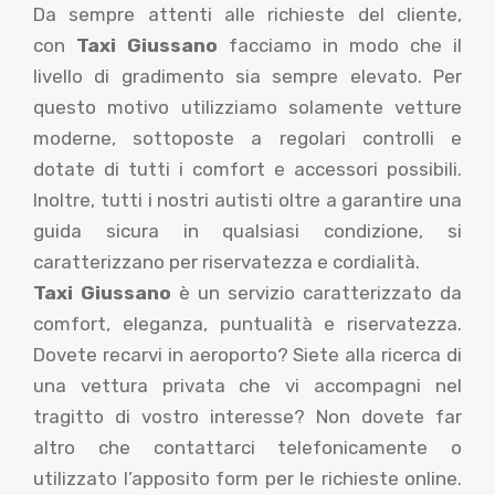
Da sempre attenti alle richieste del cliente,
con
Taxi Giussano
facciamo in modo che il
livello di gradimento sia sempre elevato. Per
questo motivo utilizziamo solamente vetture
moderne, sottoposte a regolari controlli e
dotate di tutti i comfort e accessori possibili.
Inoltre, tutti i nostri autisti oltre a garantire una
guida sicura in qualsiasi condizione, si
caratterizzano per riservatezza e cordialità.
Taxi Giussano
è un servizio caratterizzato da
comfort, eleganza, puntualità e riservatezza.
Dovete recarvi in aeroporto? Siete alla ricerca di
una vettura privata che vi accompagni nel
tragitto di vostro interesse? Non dovete far
altro che contattarci telefonicamente o
utilizzato l’apposito form per le richieste online.