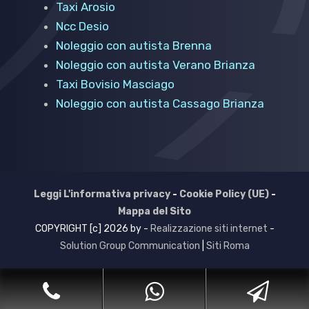
Taxi Arosio
Ncc Desio
Noleggio con autista Brenna
Noleggio con autista Verano Brianza
Taxi Bovisio Masciago
Noleggio con autista Cassago Brianza
Leggi L'informativa privacy
-
Cookie Policy (UE)
-
Mappa del Sito
COPYRIGHT [c] 2026 by -
Realizzazione siti internet
-
Solution Group Communication
|
Siti Roma