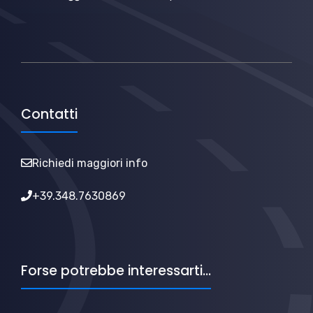
Contatti
Richiedi maggiori info
+39.348.7630869
Forse potrebbe interessarti...